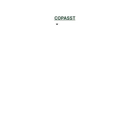
COPASST