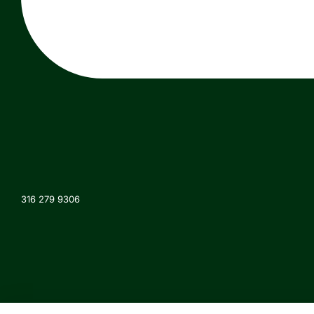
316 279 9306