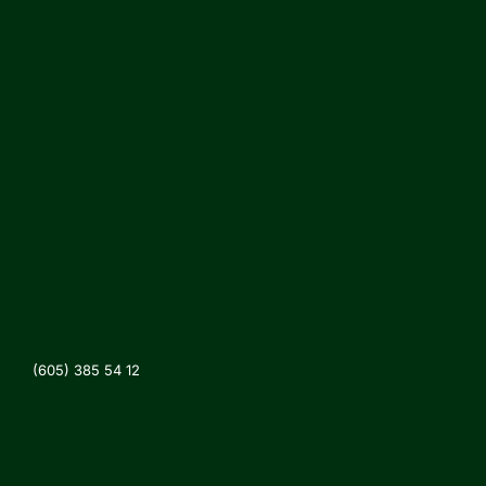
(605) 385 54 12