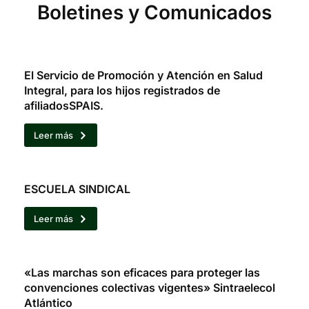
Boletines y Comunicados
El Servicio de Promoción y Atención en Salud
Integral, para los hijos registrados de
afiliadosSPAIS.
Leer más
ESCUELA SINDICAL
Leer más
«Las marchas son eficaces para proteger las
convenciones colectivas vigentes» Sintraelecol
Atlántico