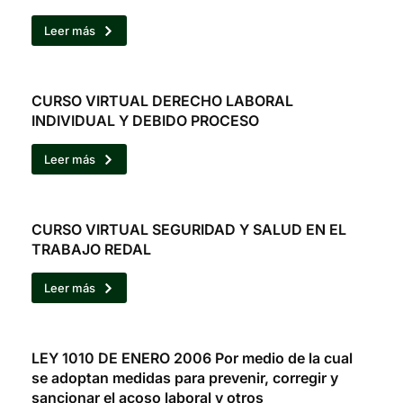
Leer más
CURSO VIRTUAL DERECHO LABORAL
INDIVIDUAL Y DEBIDO PROCESO
Leer más
CURSO VIRTUAL SEGURIDAD Y SALUD EN EL
TRABAJO REDAL
Leer más
LEY 1010 DE ENERO 2006 Por medio de la cual
se adoptan medidas para prevenir, corregir y
sancionar el acoso laboral y otros