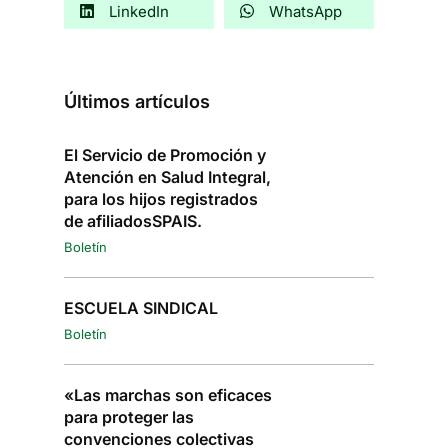
LinkedIn
WhatsApp
Últimos artículos
El Servicio de Promoción y
Atención en Salud Integral,
para los hijos registrados
de afiliadosSPAIS.
Boletín
ESCUELA SINDICAL
Boletín
«Las marchas son eficaces
para proteger las
convenciones colectivas