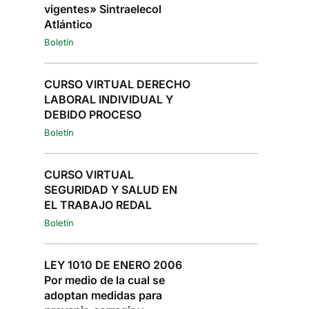
vigentes» Sintraelecol
Atlántico
Boletín
CURSO VIRTUAL DERECHO
LABORAL INDIVIDUAL Y
DEBIDO PROCESO
Boletín
CURSO VIRTUAL
SEGURIDAD Y SALUD EN
EL TRABAJO REDAL
Boletín
LEY 1010 DE ENERO 2006
Por medio de la cual se
adoptan medidas para