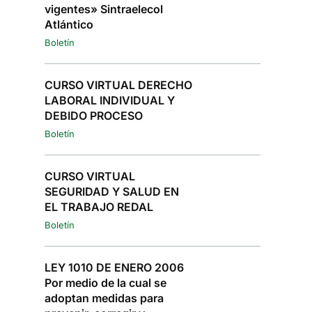
vigentes» Sintraelecol
Atlántico
Boletín
CURSO VIRTUAL DERECHO
LABORAL INDIVIDUAL Y
DEBIDO PROCESO
Boletín
CURSO VIRTUAL
SEGURIDAD Y SALUD EN
EL TRABAJO REDAL
Boletín
LEY 1010 DE ENERO 2006
Por medio de la cual se
adoptan medidas para