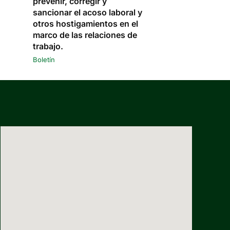
prevenir, corregir y
sancionar el acoso laboral y
otros hostigamientos en el
marco de las relaciones de
trabajo.
Boletín