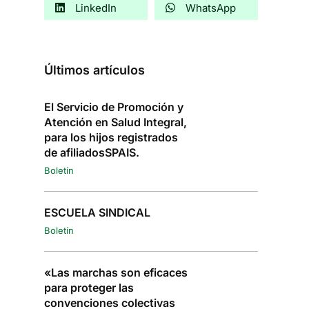
LinkedIn
WhatsApp
Últimos artículos
El Servicio de Promoción y
Atención en Salud Integral,
para los hijos registrados
de afiliadosSPAIS.
Boletín
ESCUELA SINDICAL
Boletín
«Las marchas son eficaces
para proteger las
convenciones colectivas