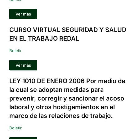
Ver más
CURSO VIRTUAL SEGURIDAD Y SALUD
EN EL TRABAJO REDAL
Boletín
Ver más
LEY 1010 DE ENERO 2006 Por medio de
la cual se adoptan medidas para
prevenir, corregir y sancionar el acoso
laboral y otros hostigamientos en el
marco de las relaciones de trabajo.
Boletín