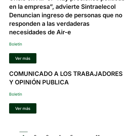
en la empresa”, advierte Sintraelecol
Denuncian ingreso de personas que no
responden a las verdaderas
necesidades de Air-e
Boletín
Ver más
COMUNICADO A LOS TRABAJADORES
Y OPINIÓN PUBLICA
Boletín
Ver más