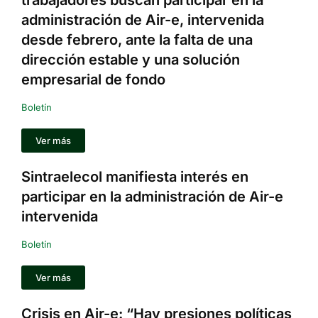
trabajadores buscan participar en la
administración de Air-e, intervenida
desde febrero, ante la falta de una
dirección estable y una solución
empresarial de fondo
Boletín
Ver más
Sintraelecol manifiesta interés en
participar en la administración de Air-e
intervenida
Boletín
Ver más
Crisis en Air-e: “Hay presiones políticas