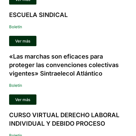
ESCUELA SINDICAL
Boletín
Ver más
«Las marchas son eficaces para
proteger las convenciones colectivas
vigentes» Sintraelecol Atlántico
Boletín
Ver más
CURSO VIRTUAL DERECHO LABORAL
INDIVIDUAL Y DEBIDO PROCESO
Boletín