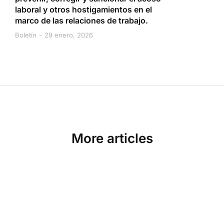
laboral y otros hostigamientos en el
marco de las relaciones de trabajo.
Boletín
29 enero, 2026
More articles