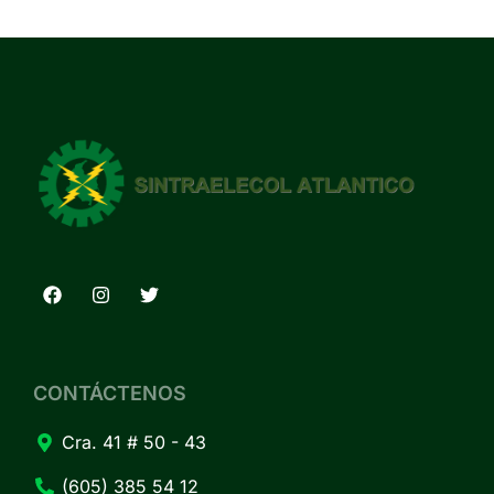
CONTÁCTENOS
Cra. 41 # 50 - 43
(605) 385 54 12