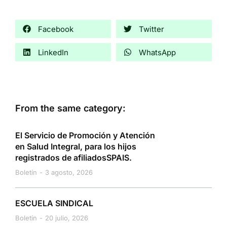
Facebook
Twitter
LinkedIn
WhatsApp
From the same category:
El Servicio de Promoción y Atención
en Salud Integral, para los hijos
registrados de afiliadosSPAIS.
Boletín
3 agosto, 2026
ESCUELA SINDICAL
Boletín
20 julio, 2026