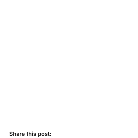
Share this post: