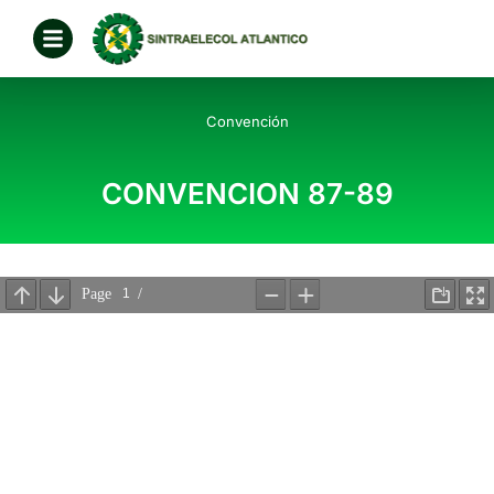
Convención
CONVENCION 87-89