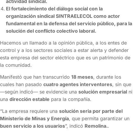
actividad sindical.
El fortalecimiento del diálogo social con la
organización sindical SINTRAELECOL como actor
fundamental en la defensa del servicio público, para la
solución del conflicto colectivo laboral.
Hacemos un llamado a la opinión pública, a los entes de
control y a los sectores sociales a estar alerta y defender
esta empresa del sector eléctrico que es un patrimonio de
la comunidad.
Manifestó que han transcurrido
18 meses
, durante los
cuales han pasado
cuatro agentes interventores
, sin que
—según indicó— se evidencie una
solución empresarial
ni
una
dirección estable
para la compañía.
“La empresa requiere una
solución seria por parte del
Ministerio de Minas y Energía
, que permita garantizar un
buen servicio a los usuarios
”, indicó
Remolina.
.