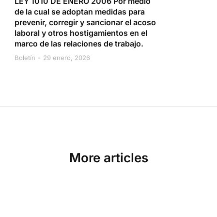
LEY 1010 DE ENERO 2006 Por medio
de la cual se adoptan medidas para
prevenir, corregir y sancionar el acoso
laboral y otros hostigamientos en el
marco de las relaciones de trabajo.
Boletín
29 enero, 2026
More articles