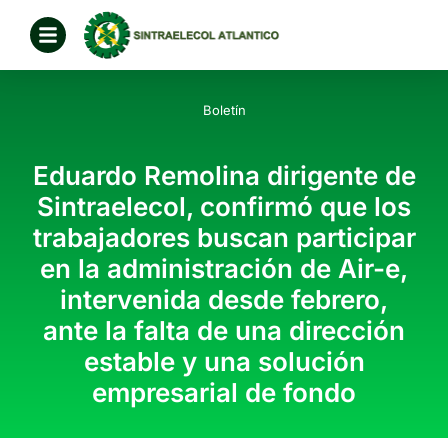
Boletín
Eduardo Remolina dirigente de
Sintraelecol, confirmó que los
trabajadores buscan participar
en la administración de Air-e,
intervenida desde febrero,
ante la falta de una dirección
estable y una solución
empresarial de fondo