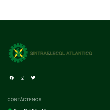
CONTÁCTENOS