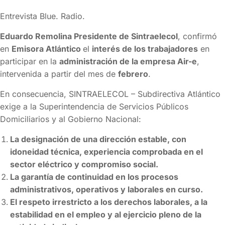
Entrevista Blue. Radio.
Eduardo Remolina Presidente de Sintraelecol
, confirmó
en
Emisora Atlántico
el
interés de los trabajadores
en
participar en la
administración de la empresa Air-e
,
intervenida a partir del mes de
febrero
.
En consecuencia, SINTRAELECOL – Subdirectiva Atlántico
exige a la Superintendencia de Servicios Públicos
Domiciliarios y al Gobierno Nacional:
La designación de una dirección estable, con
idoneidad técnica, experiencia comprobada en el
sector eléctrico y compromiso social.
La garantía de continuidad en los procesos
administrativos, operativos y laborales en curso.
El respeto irrestricto a los derechos laborales, a la
estabilidad en el empleo y al ejercicio pleno de la