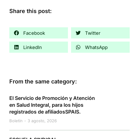
Share this post:
Facebook
Twitter
LinkedIn
WhatsApp
From the same category:
El Servicio de Promoción y Atención
en Salud Integral, para los hijos
registrados de afiliadosSPAIS.
Boletín
3 agosto, 2026