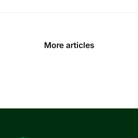
More articles