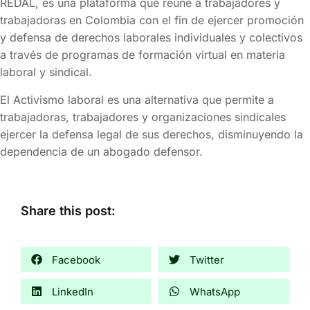
REDAL, es una plataforma que reúne a trabajadores y
trabajadoras en Colombia con el fin de ejercer promoción
y defensa de derechos laborales individuales y colectivos
a través de programas de formación virtual en materia
laboral y sindical.
El Activismo laboral es una alternativa que permite a
trabajadoras, trabajadores y organizaciones sindicales
ejercer la defensa legal de sus derechos, disminuyendo la
dependencia de un abogado defensor.
Share this post:
Facebook
Twitter
LinkedIn
WhatsApp