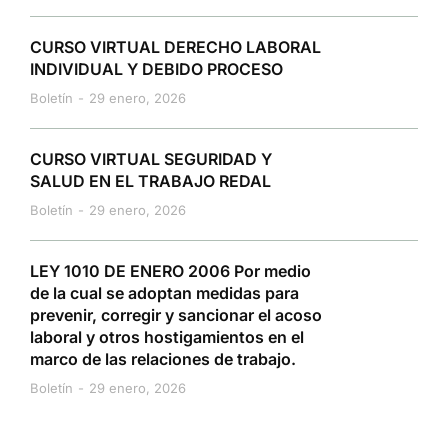
CURSO VIRTUAL DERECHO LABORAL
INDIVIDUAL Y DEBIDO PROCESO
Boletín
29 enero, 2026
CURSO VIRTUAL SEGURIDAD Y
SALUD EN EL TRABAJO REDAL
Boletín
29 enero, 2026
LEY 1010 DE ENERO 2006 Por medio
de la cual se adoptan medidas para
prevenir, corregir y sancionar el acoso
laboral y otros hostigamientos en el
marco de las relaciones de trabajo.
Boletín
29 enero, 2026