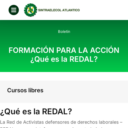
Boletín
FORMACIÓN PARA LA ACCIÓN
¿Qué es la REDAL?
Cursos libres
¿Qué es la REDAL?
La Red de Activistas defensores de derechos laborales –