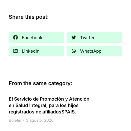
Share this post:
Facebook
Twitter
LinkedIn
WhatsApp
From the same category:
El Servicio de Promoción y Atención
en Salud Integral, para los hijos
registrados de afiliadosSPAIS.
Boletín
3 agosto, 2026