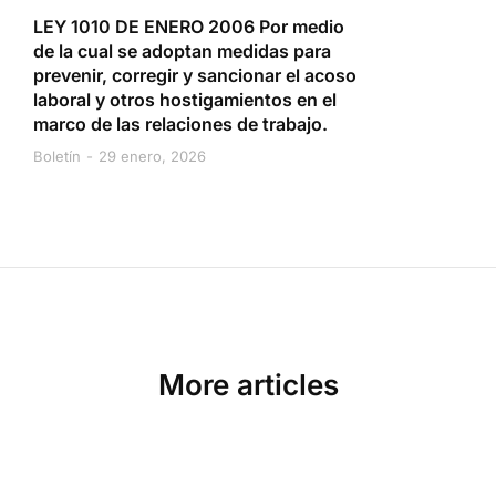
LEY 1010 DE ENERO 2006 Por medio
de la cual se adoptan medidas para
prevenir, corregir y sancionar el acoso
laboral y otros hostigamientos en el
marco de las relaciones de trabajo.
Boletín
29 enero, 2026
More articles