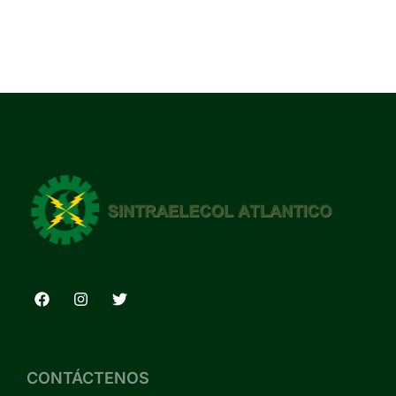
CONTÁCTENOS