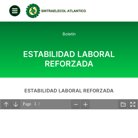
Boletín
ESTABILIDAD LABORAL
REFORZADA
ESTABILIDAD LABORAL REFORZADA